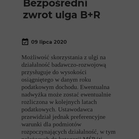
Bezpośredni
zwrot ulga B+R
09 lipca 2020
Możliwość skorzystania z ulgi na
działalność badawczo-rozwojową
przysługuje do wysokości
osiągniętego w danym roku
podatkowym dochodu. Ewentualna
nadwyżka może zostać ewentualnie
rozliczona w kolejnych latach
podatkowych. Ustawodawca
przewidział jednak preferencyjne
warunki dla podmiotów
rozpoczynających działalność, w tym