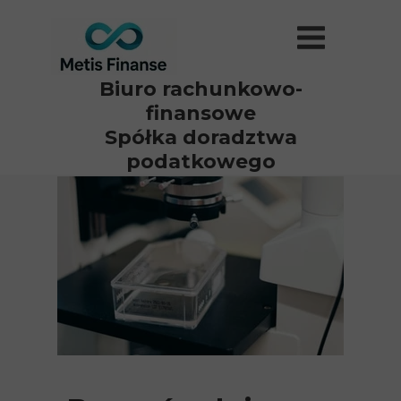
Biuro
rachunkowo-
finansowe
Spółka doradztwa
podatkowego