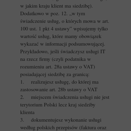
w jakim kraju klient ma siedzibę).
Dodatkowo w poz. 12. „w tym
świadczenie usług, o których mowa w art.
100 ust. 1 pkt 4 ustawy” wpisujemy tylko
wartość usług, które mamy obowiązek
wykazać w informacji podsumowującej.
Przykładowo, jeśli świadczysz usługi IT
na rzecz firmy (czyli podatnika w
rozumieniu art. 28a ustawy o VAT)
posiadającej siedzibę za granicą:
1. realizujesz usługę, do której ma
zastosowanie art. 28b ustawy o VAT
2. miejscem świadczenia usługi nie jest
terytorium Polski lecz kraj siedziby
klienta
3. dokumentujesz wykonanie usługi
według polskich przepisów (faktura oraz