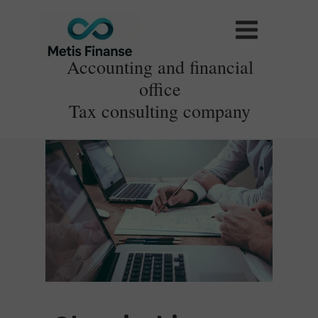
Accounting and financial
office
Tax consulting company