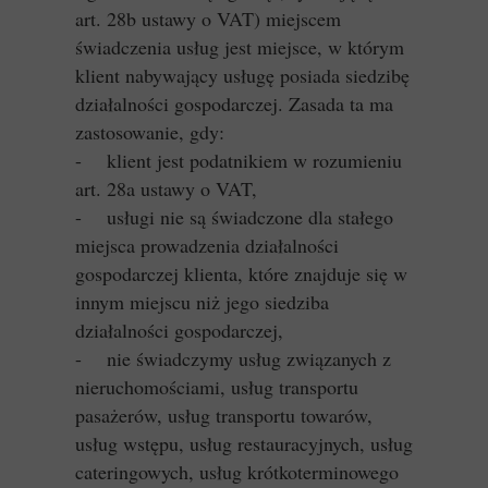
art. 28b ustawy o VAT) miejscem
świadczenia usług jest miejsce, w którym
klient nabywający usługę posiada siedzibę
działalności gospodarczej. Zasada ta ma
zastosowanie, gdy:
- klient jest podatnikiem w rozumieniu
art. 28a ustawy o VAT,
- usługi nie są świadczone dla stałego
miejsca prowadzenia działalności
gospodarczej klienta, które znajduje się w
innym miejscu niż jego siedziba
działalności gospodarczej,
- nie świadczymy usług związanych z
nieruchomościami, usług transportu
pasażerów, usług transportu towarów,
usług wstępu, usług restauracyjnych, usług
cateringowych, usług krótkoterminowego