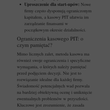
Uproszczenie dla start-upów:
Nowe
firmy często dysponują ograniczonym
kapitałem, a kasowy PIT ułatwia im
zarządzanie finansami w
początkowym okresie działalności.
Ograniczenia kasowego PIT: o
czym pamiętać?
Mimo licznych zalet, metoda kasowa ma
również swoje ograniczenia i specyficzne
wymagania, o których należy pamiętać
przed podjęciem decyzji. Nie jest to
rozwiązanie idealne dla każdej firmy.
Świadomość potencjalnych wad pozwala
na bardziej obiektywną ocenę i uniknięcie
ewentualnych problemów w przyszłości.
Kluczowe jest zrozumienie, że zasada