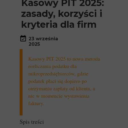
Kasowy PIT 2025:
zasady, korzyści i
kryteria dla firm
23 września
2025
Kasowy PIT 2025 to nowa metoda
rozliczania podatku dla
mikroprzedsiębiorców, gdzie
podatek płaci się dopiero po
otrzymaniu zapłaty od klienta, a
nie w momencie wystawienia
faktury.
Spis treści