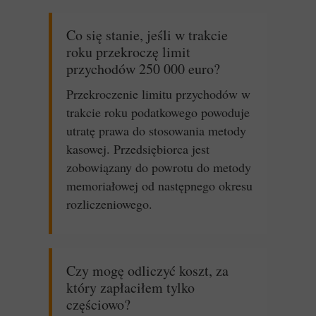
Co się stanie, jeśli w trakcie
roku przekroczę limit
przychodów 250 000 euro?
Przekroczenie limitu przychodów w
trakcie roku podatkowego powoduje
utratę prawa do stosowania metody
kasowej. Przedsiębiorca jest
zobowiązany do powrotu do metody
memoriałowej od następnego okresu
rozliczeniowego.
Czy mogę odliczyć koszt, za
który zapłaciłem tylko
częściowo?