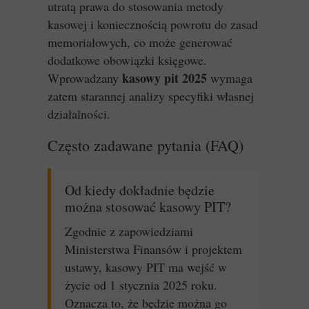
utratą prawa do stosowania metody
kasowej i koniecznością powrotu do zasad
memoriałowych, co może generować
dodatkowe obowiązki księgowe.
kasowy pit 2025
Wprowadzany
wymaga
zatem starannej analizy specyfiki własnej
działalności.
Często zadawane pytania (FAQ)
Od kiedy dokładnie będzie
można stosować kasowy PIT?
Zgodnie z zapowiedziami
Ministerstwa Finansów i projektem
ustawy, kasowy PIT ma wejść w
życie od 1 stycznia 2025 roku.
Oznacza to, że będzie można go