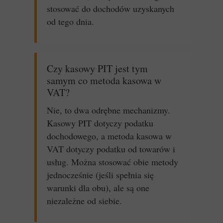
stosować do dochodów uzyskanych
od tego dnia.
Czy kasowy PIT jest tym
samym co metoda kasowa w
VAT?
Nie, to dwa odrębne mechanizmy.
Kasowy PIT dotyczy podatku
dochodowego, a metoda kasowa w
VAT dotyczy podatku od towarów i
usług. Można stosować obie metody
jednocześnie (jeśli spełnia się
warunki dla obu), ale są one
niezależne od siebie.