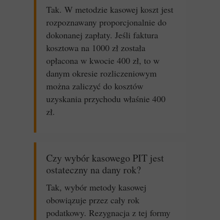
Tak. W metodzie kasowej koszt jest
rozpoznawany proporcjonalnie do
dokonanej zapłaty. Jeśli faktura
kosztowa na 1000 zł została
opłacona w kwocie 400 zł, to w
danym okresie rozliczeniowym
można zaliczyć do kosztów
uzyskania przychodu właśnie 400
zł.
Czy wybór kasowego PIT jest
ostateczny na dany rok?
Tak, wybór metody kasowej
obowiązuje przez cały rok
podatkowy. Rezygnacja z tej formy