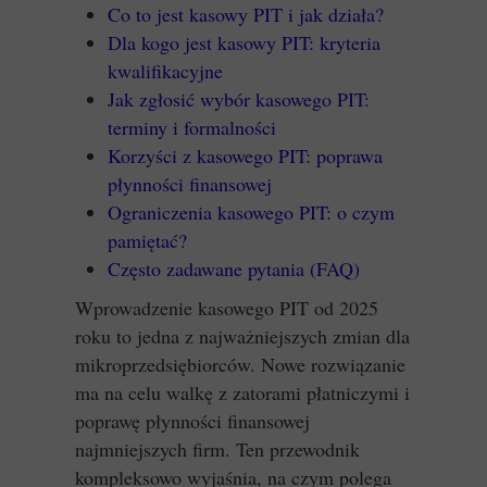
Co to jest kasowy PIT i jak działa?
Dla kogo jest kasowy PIT: kryteria
kwalifikacyjne
Jak zgłosić wybór kasowego PIT:
terminy i formalności
Korzyści z kasowego PIT: poprawa
płynności finansowej
Ograniczenia kasowego PIT: o czym
pamiętać?
Często zadawane pytania (FAQ)
Wprowadzenie kasowego PIT od 2025
roku to jedna z najważniejszych zmian dla
mikroprzedsiębiorców. Nowe rozwiązanie
ma na celu walkę z zatorami płatniczymi i
poprawę płynności finansowej
najmniejszych firm. Ten przewodnik
kompleksowo wyjaśnia, na czym polega