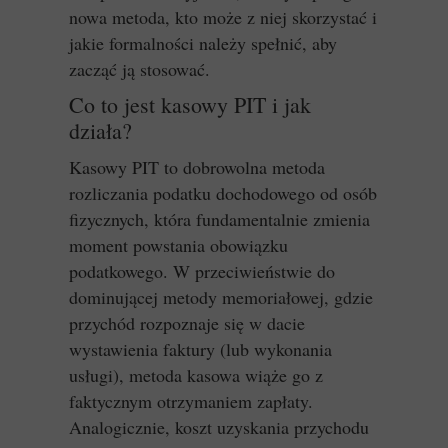
nowa metoda, kto może z niej skorzystać i
jakie formalności należy spełnić, aby
zacząć ją stosować.
Co to jest kasowy PIT i jak
działa?
Kasowy PIT to dobrowolna metoda
rozliczania podatku dochodowego od osób
fizycznych, która fundamentalnie zmienia
moment powstania obowiązku
podatkowego. W przeciwieństwie do
dominującej metody memoriałowej, gdzie
przychód rozpoznaje się w dacie
wystawienia faktury (lub wykonania
usługi), metoda kasowa wiąże go z
faktycznym otrzymaniem zapłaty.
Analogicznie, koszt uzyskania przychodu