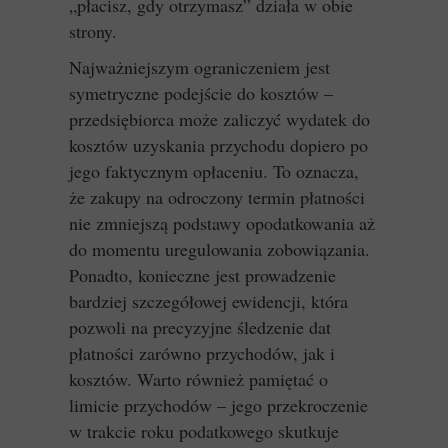
„płacisz, gdy otrzymasz” działa w obie
strony.
Najważniejszym ograniczeniem jest
symetryczne podejście do kosztów –
przedsiębiorca może zaliczyć wydatek do
kosztów uzyskania przychodu dopiero po
jego faktycznym opłaceniu. To oznacza,
że zakupy na odroczony termin płatności
nie zmniejszą podstawy opodatkowania aż
do momentu uregulowania zobowiązania.
Ponadto, konieczne jest prowadzenie
bardziej szczegółowej ewidencji, która
pozwoli na precyzyjne śledzenie dat
płatności zarówno przychodów, jak i
kosztów. Warto również pamiętać o
limicie przychodów – jego przekroczenie
w trakcie roku podatkowego skutkuje