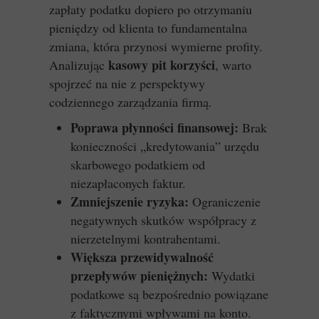
zapłaty podatku dopiero po otrzymaniu
pieniędzy od klienta to fundamentalna
zmiana, która przynosi wymierne profity.
kasowy pit korzyści
Analizując
, warto
spojrzeć na nie z perspektywy
codziennego zarządzania firmą.
Poprawa płynności finansowej:
Brak
konieczności „kredytowania” urzędu
skarbowego podatkiem od
niezapłaconych faktur.
Zmniejszenie ryzyka:
Ograniczenie
negatywnych skutków współpracy z
nierzetelnymi kontrahentami.
Większa przewidywalność
przepływów pieniężnych:
Wydatki
podatkowe są bezpośrednio powiązane
z faktycznymi wpływami na konto.