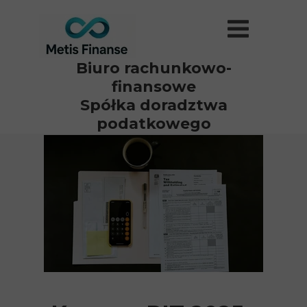
Biuro
rachunkowo-
finansowe
Spółka doradztwa
podatkowego