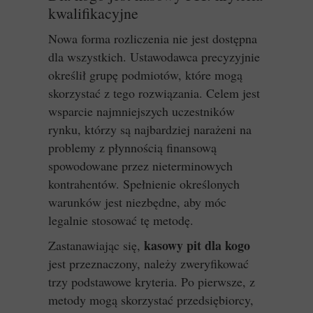
kwalifikacyjne
Nowa forma rozliczenia nie jest dostępna
dla wszystkich. Ustawodawca precyzyjnie
określił grupę podmiotów, które mogą
skorzystać z tego rozwiązania. Celem jest
wsparcie najmniejszych uczestników
rynku, którzy są najbardziej narażeni na
problemy z płynnością finansową
spowodowane przez nieterminowych
kontrahentów. Spełnienie określonych
warunków jest niezbędne, aby móc
legalnie stosować tę metodę.
kasowy pit dla kogo
Zastanawiając się,
jest przeznaczony, należy zweryfikować
trzy podstawowe kryteria. Po pierwsze, z
metody mogą skorzystać przedsiębiorcy,