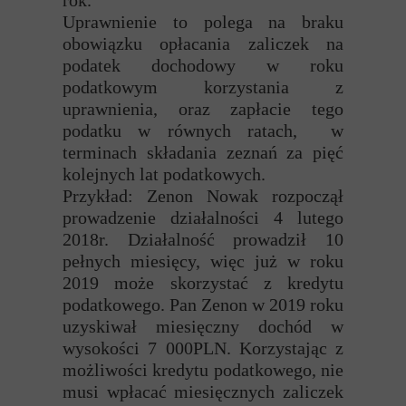
rok.
Uprawnienie to polega na braku
obowiązku opłacania zaliczek na
podatek dochodowy w roku
podatkowym korzystania z
uprawnienia, oraz zapłacie tego
podatku w równych ratach, w
terminach składania zeznań za pięć
kolejnych lat podatkowych.
Przykład: Zenon Nowak rozpoczął
prowadzenie działalności 4 lutego
2018r. Działalność prowadził 10
pełnych miesięcy, więc już w roku
2019 może skorzystać z kredytu
podatkowego. Pan Zenon w 2019 roku
uzyskiwał miesięczny dochód w
wysokości 7 000PLN. Korzystając z
możliwości kredytu podatkowego, nie
musi wpłacać miesięcznych zaliczek