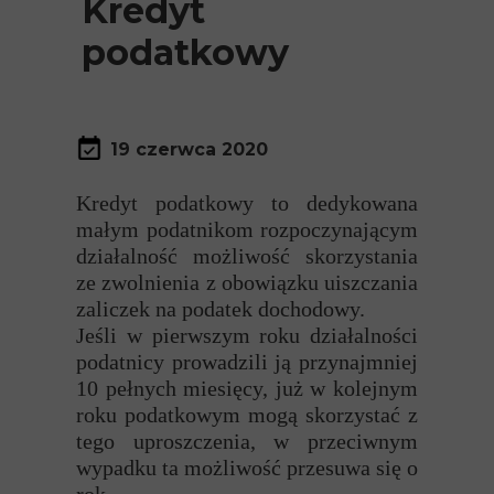
Kredyt
podatkowy
19 czerwca 2020
K
redyt podatkowy to dedykowana
małym podatnikom rozpoczynającym
działalność możliwość skorzystania
ze zwolnienia z obowiązku uiszczania
zaliczek na podatek dochodowy.
Jeśli w pierwszym roku działalności
podatnicy prowadzili ją przynajmniej
10 pełnych miesięcy, już w kolejnym
roku podatkowym mogą skorzystać z
tego uproszczenia, w przeciwnym
wypadku ta możliwość przesuwa się o