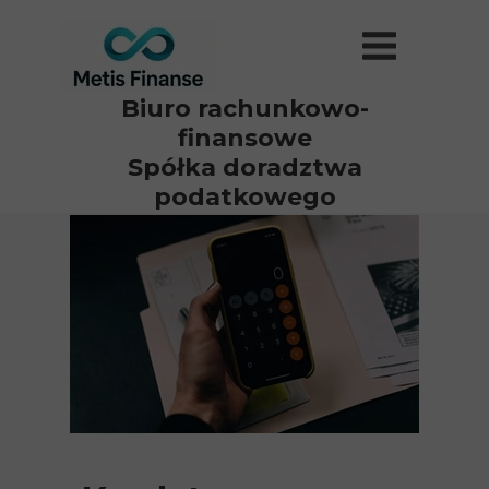
Biuro
rachunkowo-
finansowe
Spółka doradztwa
podatkowego