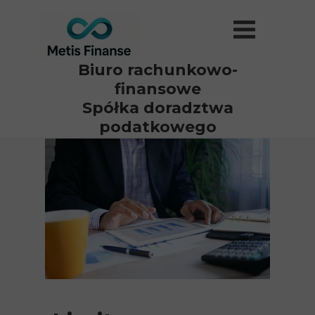
Biuro
rachunkowo-
finansowe
Spółka doradztwa
podatkowego